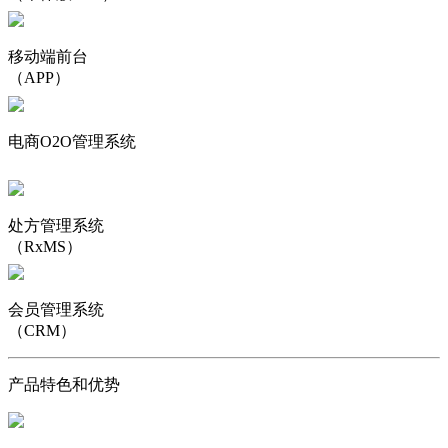
移动端前台
（APP）
电商O2O管理系统
处方管理系统
（RxMS）
会员管理系统
（CRM）
产品特色和优势