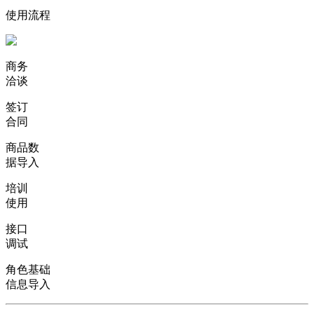
使用流程
商务
洽谈
签订
合同
商品数
据导入
培训
使用
接口
调试
角色基础
信息导入