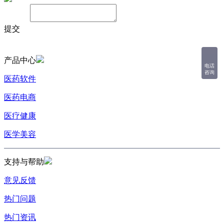
备注：
提交
产品中心
电话
咨询
医药软件
医药电商
医疗健康
医学美容
支持与帮助
意见反馈
热门问题
热门资讯