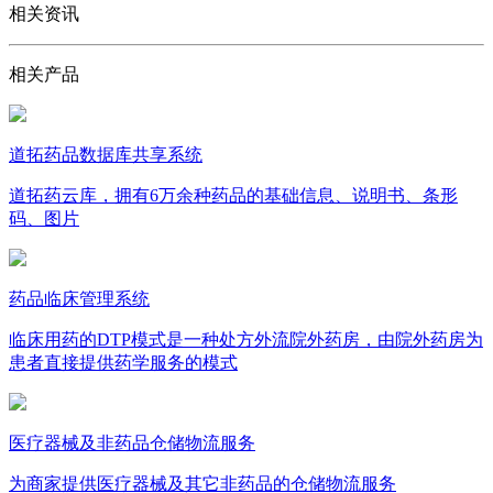
相关资讯
相关产品
道拓药品数据库共享系统
道拓药云库，拥有6万余种药品的基础信息、说明书、条形
码、图片
药品临床管理系统
临床用药的DTP模式是一种处方外流院外药房，由院外药房为
患者直接提供药学服务的模式
医疗器械及非药品仓储物流服务
为商家提供医疗器械及其它非药品的仓储物流服务