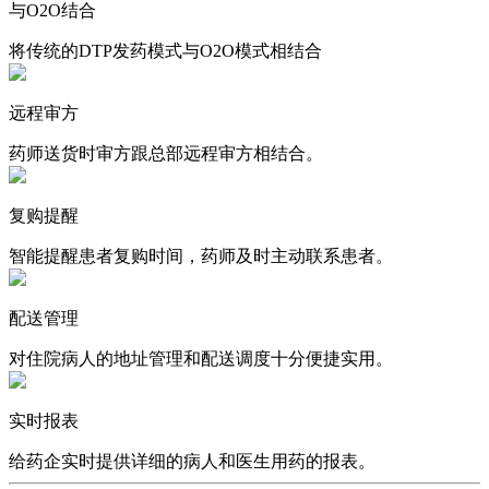
与O2O结合
将传统的DTP发药模式与O2O模式相结合
远程审方
药师送货时审方跟总部远程审方相结合。
复购提醒
智能提醒患者复购时间，药师及时主动联系患者。
配送管理
对住院病人的地址管理和配送调度十分便捷实用。
实时报表
给药企实时提供详细的病人和医生用药的报表。