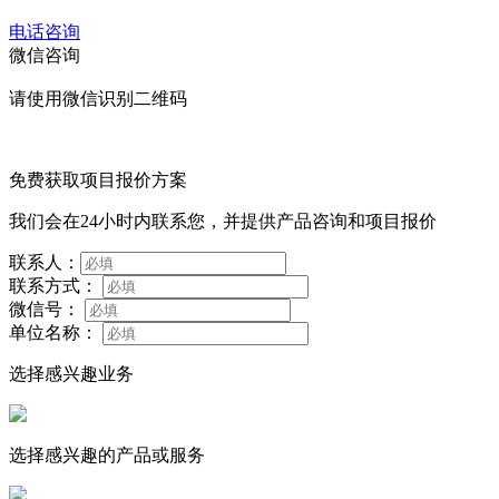
电话咨询
微信咨询
请使用微信识别二维码
免费获取项目报价方案
我们会在24小时内联系您，并提供产品咨询和项目报价
联系人：
联系方式：
微信号：
单位名称：
选择感兴趣业务
选择感兴趣的产品或服务