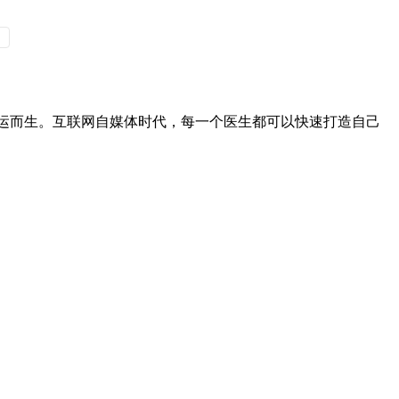
应运而生。互联网自媒体时代，每一个医生都可以快速打造自己