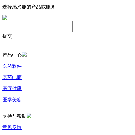
选择感兴趣的产品或服务
备注：
提交
产品中心
医药软件
医药电商
医疗健康
医学美容
支持与帮助
意见反馈