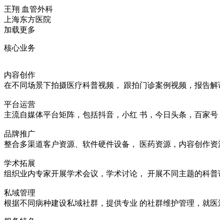
王翔
血管外科
上海东方医院
加载更多
核心业务
内容创作
在不同场景下拍摄医疗科普视频， 跟拍门诊案例视频，报告解
平台运营
主流自媒体平台矩阵，包括抖音，小红 书，今日头条，百家号
品牌推广
整合多渠道客户资源、软件硬件设备， 医药资源，内容创作资
学术拓展
组织业内专家开展学术会议，学术讨论， 开展不同主题的科普
私域管理
根据不同病种建设私域社群，提供专业 的社群维护管理，就医