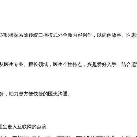
CN积极探索除传统口播模式外全新内容创作，以病例故事、医
长从医生专业、擅长领域，医生个性特点，兴趣爱好入手，结合
服务，助力更方便快捷的医患沟通。
医生走入互联网的点滴。