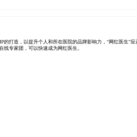
牌IP的打造，以提升个人和所在医院的品牌影响力，“网红医生”
生在线专家团，可以快速成为网红医生。