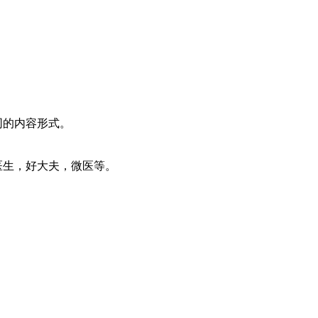
同的内容形式。
医生，好大夫，微医等。