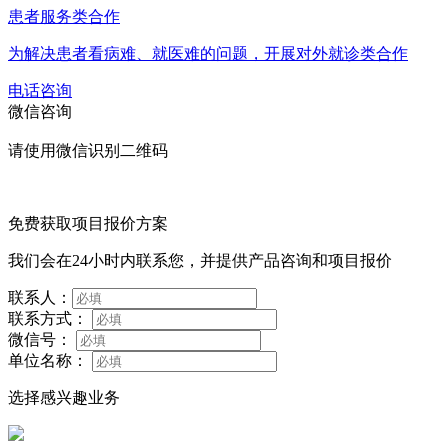
患者服务类合作
为解决患者看病难、就医难的问题，开展对外就诊类合作
电话咨询
微信咨询
请使用微信识别二维码
免费获取项目报价方案
我们会在24小时内联系您，并提供产品咨询和项目报价
联系人：
联系方式：
微信号：
单位名称：
选择感兴趣业务