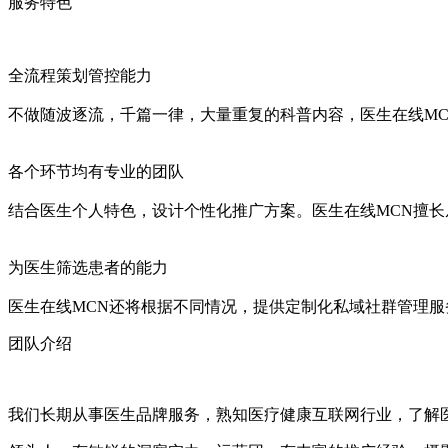
服务特色
全流程策划管控能力
不做随波逐流，千篇一律，大量重复的科普内容，医生在线M
各个环节均有专业的团队
结合医生个人特色，设计个性化推广方案。医生在线MCN擅
为医生筛选患者的能力
医生在线MCN还将根据不同情况，提供定制化私域社群管理
团队介绍
我们长期从事医生品牌服务，熟知医疗健康互联网行业，了解