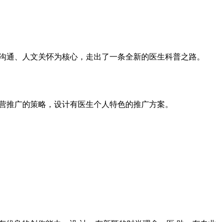
患沟通、人文关怀为核心，走出了一条全新的医生科普之路。
运营推广的策略，设计有医生个人特色的推广方案。