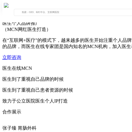
医生个人品牌推广
（MCN网红医生打造）
在“互联网+医疗”的模式下，越来越多的医生开始注重个人品
的品牌，而医生在线专家团是国内知名的MCN机构，加入医
立即咨询
医生在线MCN
医生到了重视自己品牌的时候
医生到了重视自己患者资源的时候
致力于公立医院医生个人IP打造
合作展示
张子臻
胃肠外科