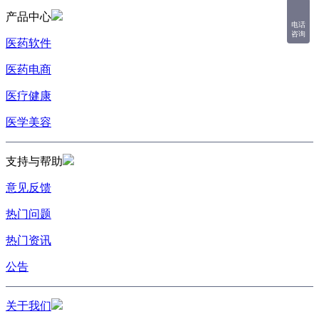
产品中心
电话
咨询
医药软件
医药电商
医疗健康
医学美容
支持与帮助
意见反馈
热门问题
热门资讯
公告
关于我们