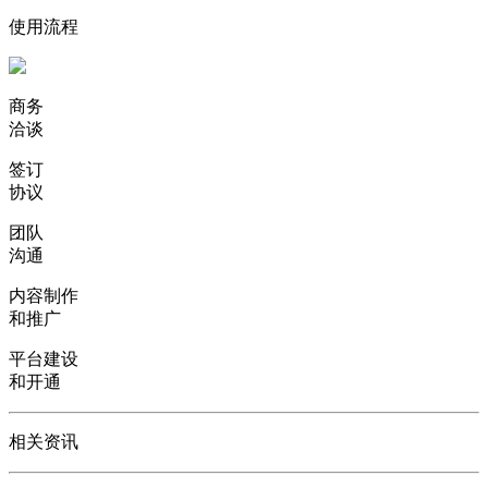
使用流程
商务
洽谈
签订
协议
团队
沟通
内容制作
和推广
平台建设
和开通
相关资讯