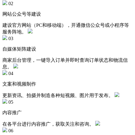
02
网站公众号等建设
建设官方网站（PC和移动端），开通微信公众号或小程序等
服务阵地。
03
自媒体矩阵建设
商家后台管理，一键导入订单并即时查询订单状态和物流信
息。
04
文案和视频制作
更新资讯、拍摄并制造各种短视频、图片用于发布。
05
内容推广
在各平台进行内容推广，获取关注和咨询。
06