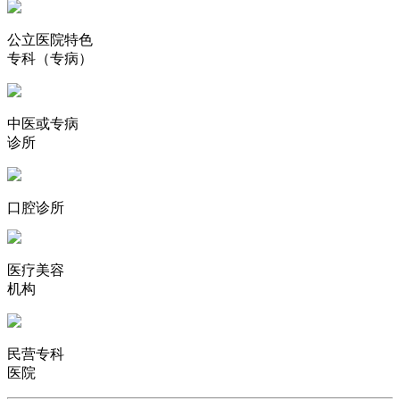
公立医院特色
专科（专病）
中医或专病
诊所
口腔诊所
医疗美容
机构
民营专科
医院