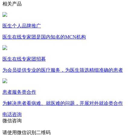
相关产品
医生个人品牌推广
医生在线专家团是国内知名的MCN机构
医生在线专家团招募
为会员提供专业的医疗服务，为医生筛选精细准确的患者
患者服务类合作
为解决患者看病难、就医难的问题，开展对外就诊类合作
电话咨询
微信咨询
请使用微信识别二维码