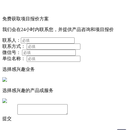
免费获取项目报价方案
我们会在24小时内联系您，并提供产品咨询和项目报价
联系人：
联系方式：
微信号：
单位名称：
选择感兴趣业务
选择感兴趣的产品或服务
备注：
提交