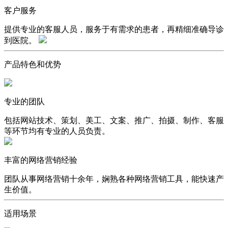
客户服务
提供专业的客服人员，服务于有需求的患者，再精细准确导诊
到医院。
产品特色和优势
专业的团队
包括网站技术、策划、美工、文案、推广、拍摄、制作、客服
等环节均有专业的人员负责。
丰富的网络营销经验
团队从事网络营销十余年，娴熟各种网络营销工具，能快速产
生价值。
适用场景