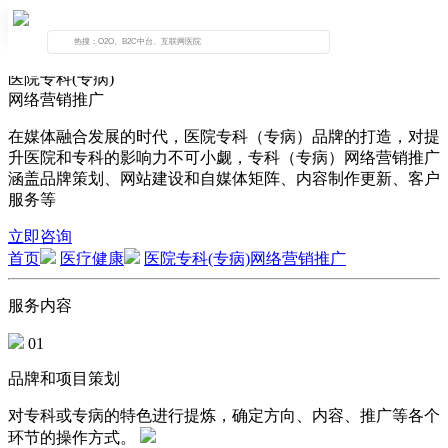
医院专科(专病)
网络营销推广
在媒体融合发展的时代，医院专科（专病）品牌的打造，对提
升医院和专科的影响力不可小觑，专科（专病）网络营销推广
涵盖品牌策划、网站建设和自媒体矩阵、内容制作更新、客户
服务等
立即咨询
首页
医疗健康
医院专科(专病)网络营销推广
服务内容
01
品牌和项目策划
对专科或专病的特色进行提炼，确定方向、内容、推广等各个
环节的操作方式。