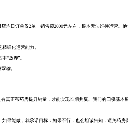
结果店均日订单仅2单，销售额2000元左右，根本无法维持运营
乏精细化运营能力。
本“放养”。
营双输。
，只有真正帮药房提升销量，才能实现长期共赢。我们的四项基本
。如果能做，就承诺目标；如果不行，也会坦诚告知，避免药房