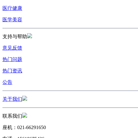
医疗健康
医学美容
支持与帮助
意见反馈
热门问题
热门资讯
公告
关于我们
联系我们
座机：021-66291650