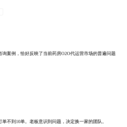
咨询案例，恰好反映了当前药房O2O代运营市场的普遍问题
单不到10单。老板意识到问题，决定换一家的团队。