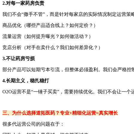
2.对每一家药房负责
我们不会“撒手不管”，而是针对每家店的实际情况制定运营策
商品优化（哪些产品适合线上？如何定价？）
流量运营（如何提升曝光？如何做活动？）
竞店分析（对手在卖什么？我们如何差异化？）
3.不让药房亏损
部分产品可以短期亏本引流，但整体必须盈利。我们会严格控
4.长期主义，稳扎稳打
O2O运营不是“一锤子买卖”，需要持续优化。我们不会让一
三、为什么选择道拓医药？专业+精细化运营=真实增长
很多代运营公司的问题在于：