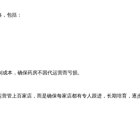
略，包括：
制成本，确保药房不因代运营而亏损。
个运营管上百家店，而是确保每家店都有专人跟进，长期培育，逐