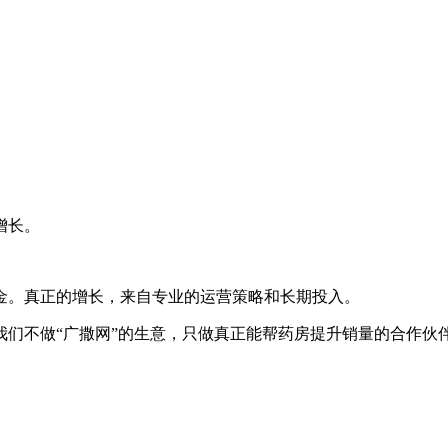
；
增长。
金。真正的增长，来自专业的运营策略和长期投入。
我们不做“广撒网”的生意，只做真正能帮药房提升销量的合作伙