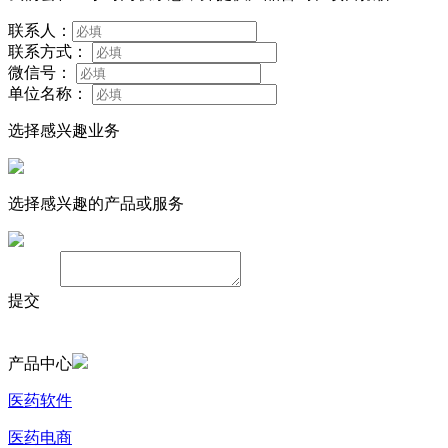
联系人：
联系方式：
微信号：
单位名称：
选择感兴趣业务
选择感兴趣的产品或服务
备注：
提交
产品中心
医药软件
医药电商